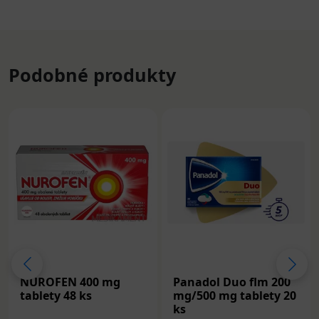
Podobné produkty
NUROFEN 400 mg
Panadol Duo flm 200
tablety 48 ks
mg/500 mg tablety 20
ks