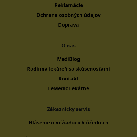
Reklamácie
Ochrana osobných údajov
Doprava
O nás
MediBlog
Rodinná lekáreň so skúsenosťami
Kontakt
LeMedic Lekárne
Zákaznícky servis
Hlásenie o nežiaducich účinkoch