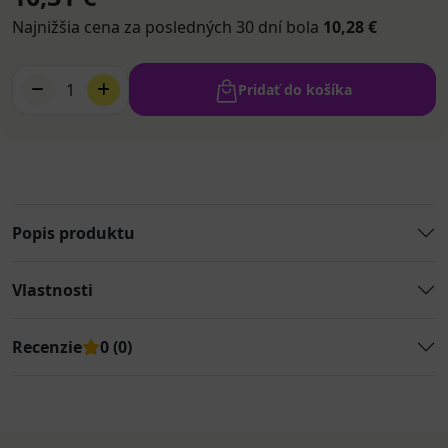
Najnižšia cena za posledných 30 dní bola
10,28 €
1
Pridať do košíka
Popis produktu
Vlastnosti
Recenzie
0 (0)