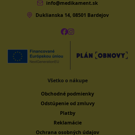
info@medikament.sk
Duklianska 14, 08501 Bardejov
Všetko o nákupe
Obchodné podmienky
Odstúpenie od zmluvy
Platby
Reklamácie
Ochrana osobných údajov