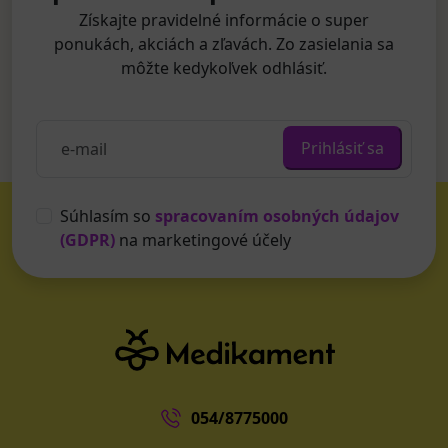
Získajte pravidelné informácie o super
ponukách, akciách a zľavách. Zo zasielania sa
môžte kedykoľvek odhlásiť.
Prihlásiť sa
Súhlasím so
spracovaním osobných údajov
(GDPR)
na marketingové účely
054/8775000