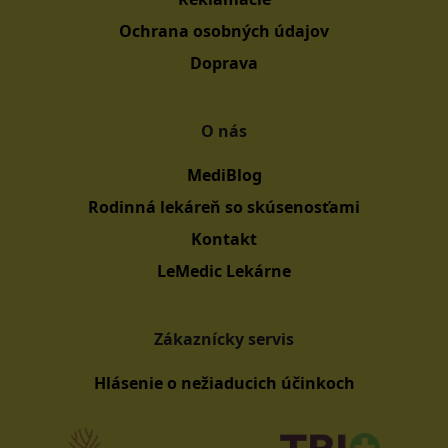
Ochrana osobných údajov
Doprava
O nás
MediBlog
Rodinná lekáreň so skúsenosťami
Kontakt
LeMedic Lekárne
Zákaznícky servis
Hlásenie o nežiaducich účinkoch