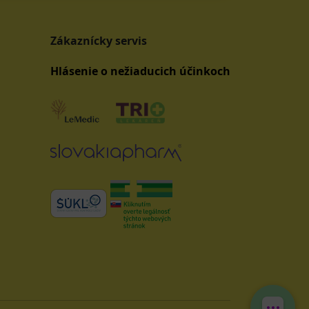
Zákaznícky servis
Hlásenie o nežiaducich účinkoch