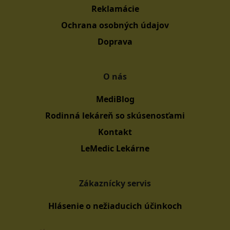
Reklamácie
Ochrana osobných údajov
Doprava
O nás
MediBlog
Rodinná lekáreň so skúsenosťami
Kontakt
LeMedic Lekárne
Zákaznícky servis
Hlásenie o nežiaducich účinkoch