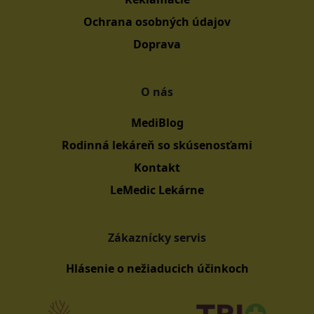
Ochrana osobných údajov
Doprava
O nás
MediBlog
Rodinná lekáreň so skúsenosťami
Kontakt
LeMedic Lekárne
Zákaznícky servis
Hlásenie o nežiaducich účinkoch