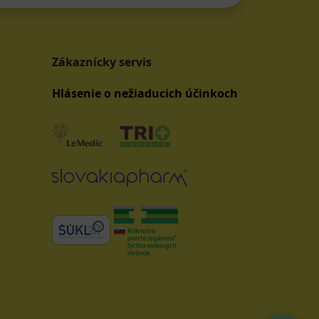
Zákaznícky servis
Hlásenie o nežiaducich účinkoch