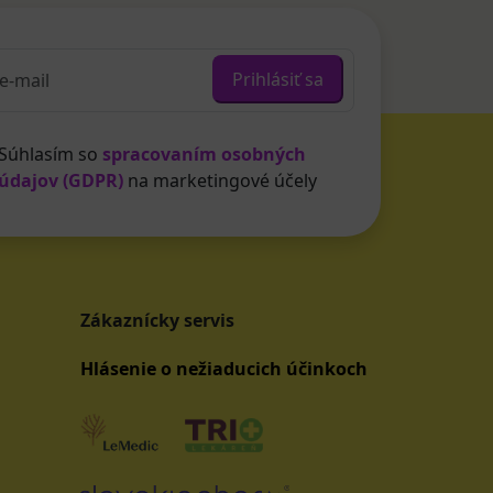
Prihlásiť sa
Súhlasím so
spracovaním osobných
údajov (GDPR)
na marketingové účely
Zákaznícky servis
Hlásenie o nežiaducich účinkoch