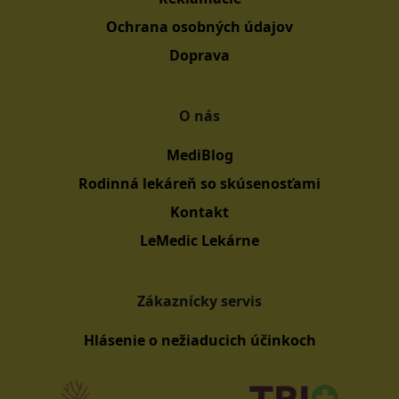
Ochrana osobných údajov
Doprava
O nás
MediBlog
Rodinná lekáreň so skúsenosťami
Kontakt
LeMedic Lekárne
Zákaznícky servis
Hlásenie o nežiaducich účinkoch