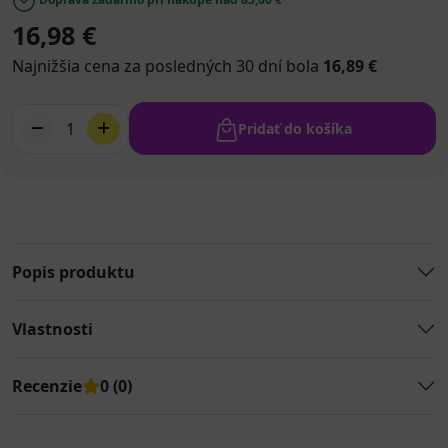
16,98 €
Najnižšia cena za posledných 30 dní bola
16,89 €
1
Pridať do košíka
Popis produktu
Vlastnosti
Recenzie
0 (0)