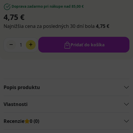
Doprava zadarmo pri nákupe nad 85,00 €
4,75 €
Najnižšia cena za posledných 30 dní bola
4,75 €
1
Pridať do košíka
Popis produktu
Vlastnosti
Recenzie
0 (0)