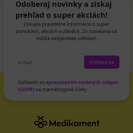
Odoberaj novinky a získaj
prehľad o super akciách!
Získajte pravidelné informácie o super
ponukách, akciách a zľavách. Zo zasielania sa
môžte kedykoľvek odhlásiť.
Prihlásiť sa
Súhlasím so
spracovaním osobných údajov
(GDPR)
na marketingové účely