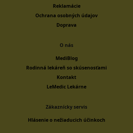
Reklamácie
Ochrana osobných údajov
Doprava
O nás
MediBlog
Rodinná lekáreň so skúsenosťami
Kontakt
LeMedic Lekárne
Zákaznícky servis
Hlásenie o nežiaducich účinkoch