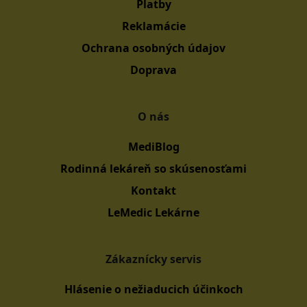
Platby
Reklamácie
Ochrana osobných údajov
Doprava
O nás
MediBlog
Rodinná lekáreň so skúsenosťami
Kontakt
LeMedic Lekárne
Zákaznícky servis
Hlásenie o nežiaducich účinkoch