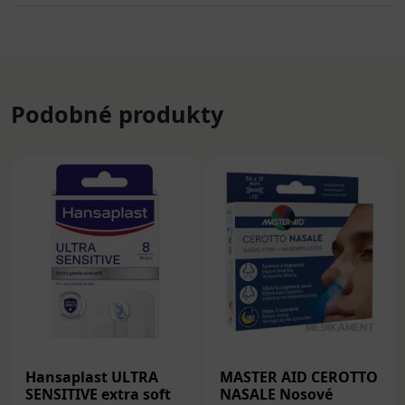
Podobné produkty
Hansaplast ULTRA
MASTER AID CEROTTO
SENSITIVE extra soft
NASALE Nosové