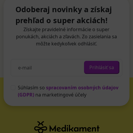
Odoberaj novinky a získaj
prehľad o super akciách!
Získajte pravidelné informácie o super
ponukách, akciách a zľavách. Zo zasielania sa
môžte kedykoľvek odhlásiť.
Prihlásiť sa
Súhlasím so
spracovaním osobných údajov
(GDPR)
na marketingové účely