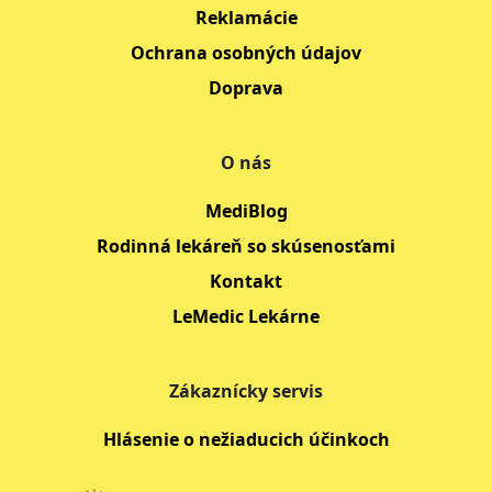
Reklamácie
Ochrana osobných údajov
Doprava
O nás
MediBlog
Rodinná lekáreň so skúsenosťami
Kontakt
LeMedic Lekárne
Zákaznícky servis
Hlásenie o nežiaducich účinkoch