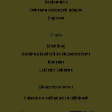
Reklamácie
Ochrana osobných údajov
Doprava
O nás
MediBlog
Rodinná lekáreň so skúsenosťami
Kontakt
LeMedic Lekárne
Zákaznícky servis
Hlásenie o nežiaducich účinkoch