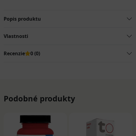
Popis produktu
Vlastnosti
Recenzie
0 (0)
Podobné produkty