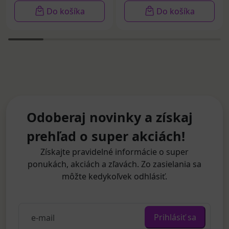
Do košíka
Do košíka
Odoberaj novinky a získaj
prehľad o super akciách!
Získajte pravidelné informácie o super
ponukách, akciách a zľavách. Zo zasielania sa
môžte kedykoľvek odhlásiť.
Prihlásiť sa