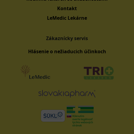
Kontakt
LeMedic Lekárne
Zákaznícky servis
Hlásenie o nežiaducich účinkoch