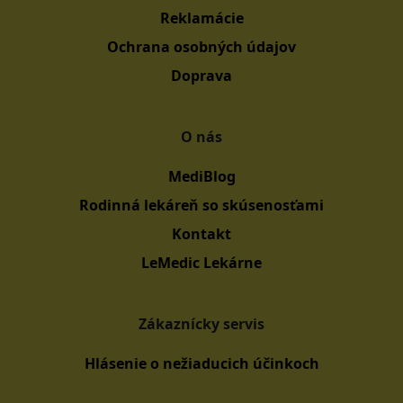
Reklamácie
Ochrana osobných údajov
Doprava
O nás
MediBlog
Rodinná lekáreň so skúsenosťami
Kontakt
LeMedic Lekárne
Zákaznícky servis
Hlásenie o nežiaducich účinkoch