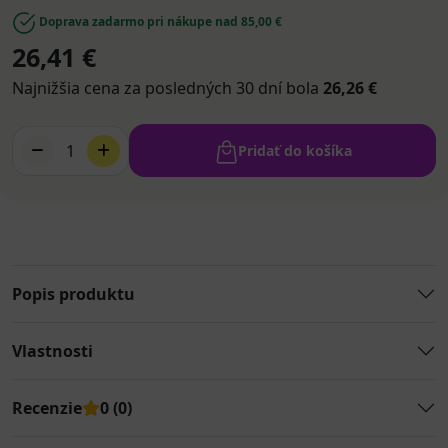
Doprava zadarmo pri nákupe nad 85,00 €
26,41 €
Najnižšia cena za posledných 30 dní bola
26,26 €
1
Pridať do košíka
Popis produktu
Vlastnosti
Recenzie
0 (0)