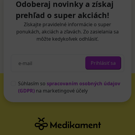
Odoberaj novinky a získaj
prehľad o super akciách!
Získajte pravidelné informácie o super
ponukách, akciách a zľavách. Zo zasielania sa
môžte kedykoľvek odhlásiť.
Prihlásiť sa
Súhlasím so
spracovaním osobných údajov
(GDPR)
na marketingové účely