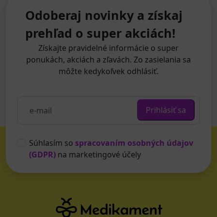
Odoberaj novinky a získaj
prehľad o super akciách!
Získajte pravidelné informácie o super
ponukách, akciách a zľavách. Zo zasielania sa
môžte kedykoľvek odhlásiť.
Prihlásiť sa
Súhlasím so
spracovaním osobných údajov
(GDPR)
na marketingové účely