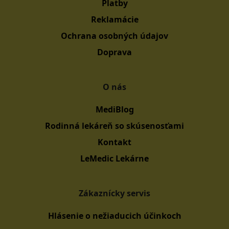
Platby
Reklamácie
Ochrana osobných údajov
Doprava
O nás
MediBlog
Rodinná lekáreň so skúsenosťami
Kontakt
LeMedic Lekárne
Zákaznícky servis
Hlásenie o nežiaducich účinkoch