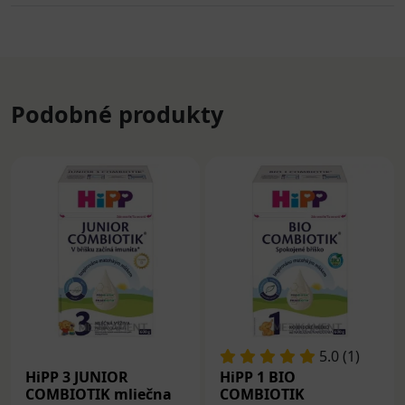
Podobné produkty
5.0 (1)
HiPP 3 JUNIOR
HiPP 1 BIO
COMBIOTIK mliečna
COMBIOTIK