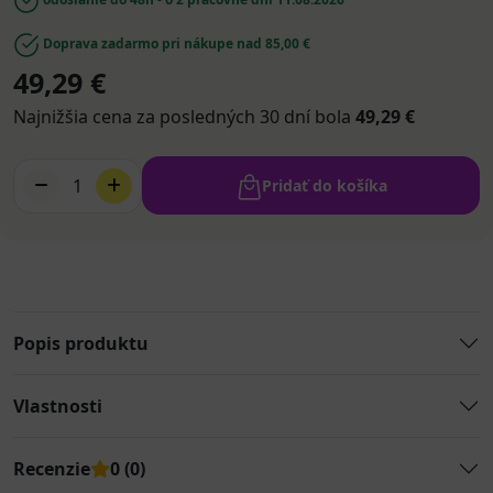
Doprava zadarmo pri nákupe nad 85,00 €
49,29 €
Najnižšia cena za posledných 30 dní bola
49,29 €
1
Pridať do košíka
Popis produktu
Vlastnosti
Recenzie
0 (0)