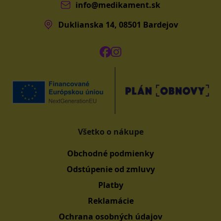
info@medikament.sk
Duklianska 14, 08501 Bardejov
Všetko o nákupe
Obchodné podmienky
Odstúpenie od zmluvy
Platby
Reklamácie
Ochrana osobných údajov