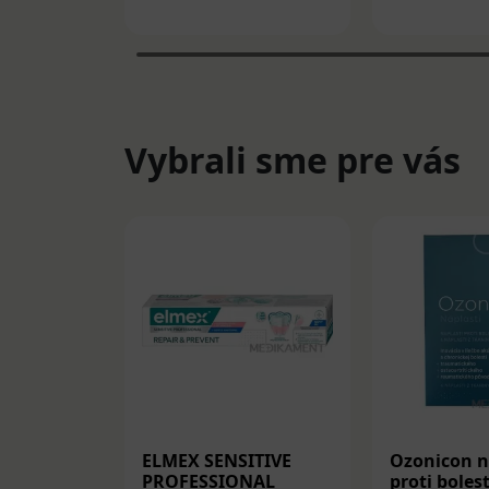
Vybrali sme pre vás
ELMEX SENSITIVE
Ozonicon n
PROFESSIONAL
proti bolest