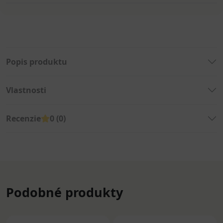
Popis produktu
Vlastnosti
Recenzie
0 (0)
Podobné produkty