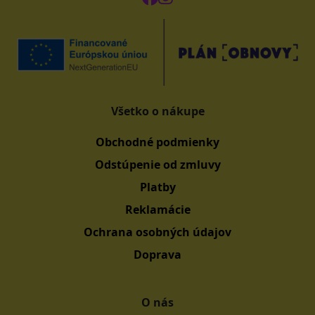
Všetko o nákupe
Obchodné podmienky
Odstúpenie od zmluvy
Platby
Reklamácie
Ochrana osobných údajov
Doprava
O nás