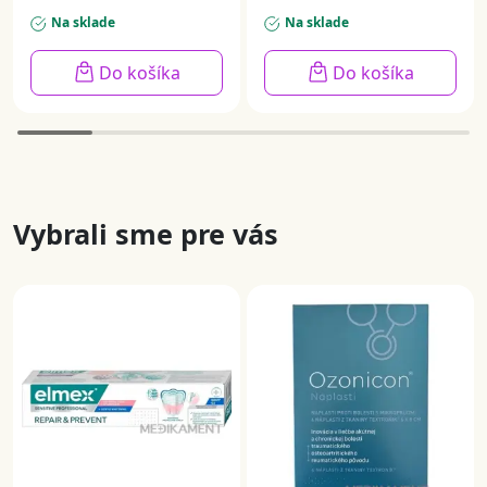
Na sklade
Na sklade
Do košíka
Do košíka
Vybrali sme pre vás