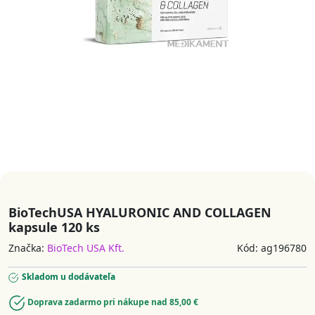
BioTechUSA HYALURONIC AND COLLAGEN
kapsule 120 ks
Značka:
BioTech USA Kft.
Kód: ag196780
Skladom u dodávateľa
Doprava zadarmo pri nákupe nad 85,00 €