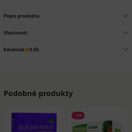
Popis produktu
Vlastnosti
Recenzie
0 (0)
Podobné produkty
-10%