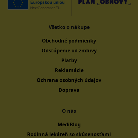
Všetko o nákupe
Obchodné podmienky
Odstúpenie od zmluvy
Platby
Reklamácie
Ochrana osobných údajov
Doprava
O nás
MediBlog
Rodinná lekáreň so skúsenosťami