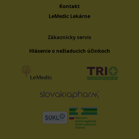
Kontakt
LeMedic Lekárne
Zákaznícky servis
Hlásenie o nežiaducich účinkoch