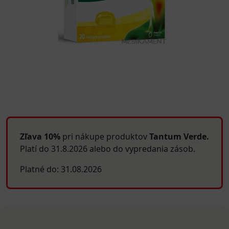
Zľava 10%
pri nákupe produktov
Tantum Verde.
Platí do 31.8.2026 alebo do vypredania zásob.
Platné do: 31.08.2026