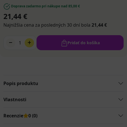
Doprava zadarmo pri nákupe nad 85,00 €
21,44 €
Najnižšia cena za posledných 30 dní bola
21,44 €
1
Pridať do košíka
Popis produktu
Vlastnosti
Recenzie
0 (0)