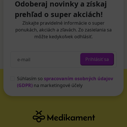
Odoberaj novinky a získaj
prehľad o super akciách!
Získajte pravidelné informácie o super
ponukách, akciách a zľavách. Zo zasielania sa
môžte kedykoľvek odhlásiť.
Prihlásiť sa
Súhlasím so
spracovaním osobných údajov
(GDPR)
na marketingové účely