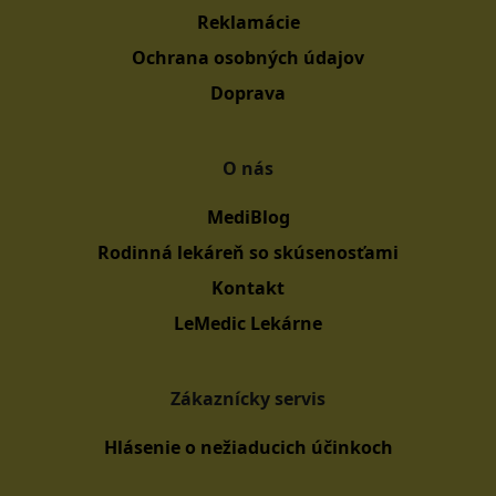
Reklamácie
Ochrana osobných údajov
Doprava
O nás
MediBlog
Rodinná lekáreň so skúsenosťami
Kontakt
LeMedic Lekárne
Zákaznícky servis
Hlásenie o nežiaducich účinkoch