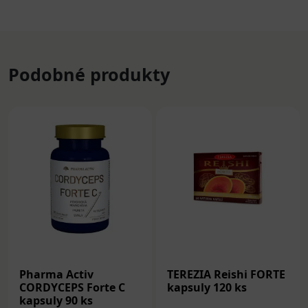
Podobné produkty
Pharma Activ
TEREZIA Reishi FORTE
CORDYCEPS Forte C
kapsuly 120 ks
kapsuly 90 ks