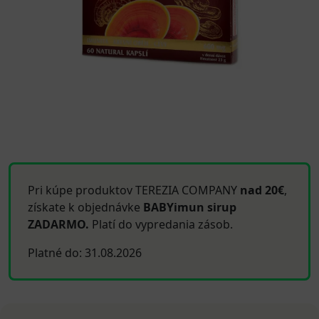
Pri kúpe produktov TEREZIA COMPANY
nad 20€
,
získate k objednávke
BABYimun sirup
ZADARMO.
Platí do vypredania zásob.
Platné do: 31.08.2026