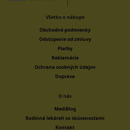
Všetko o nákupe
Obchodné podmienky
Odstúpenie od zmluvy
Platby
Reklamácie
Ochrana osobných údajov
Doprava
O nás
MediBlog
Rodinná lekáreň so skúsenosťami
Kontakt