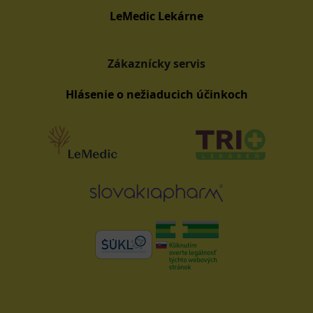
LeMedic Lekárne
Zákaznícky servis
Hlásenie o nežiaducich účinkoch