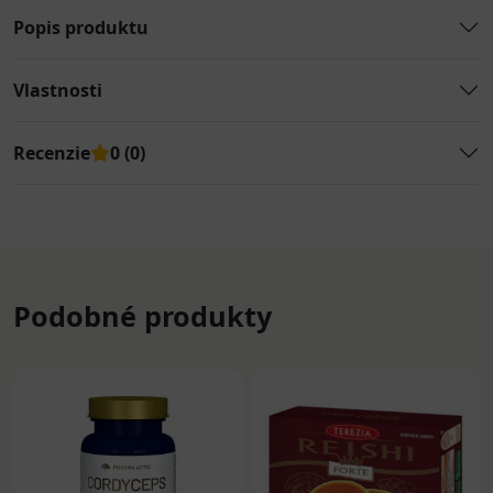
Popis produktu
Vlastnosti
Recenzie
0 (0)
Podobné produkty