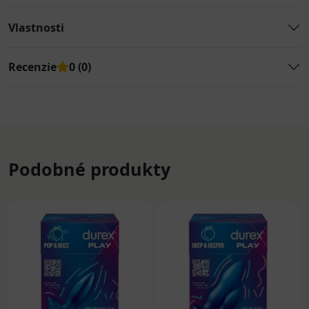
Vlastnosti
Recenzie
0 (0)
Podobné produkty