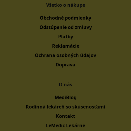
Všetko o nákupe
Obchodné podmienky
Odstúpenie od zmluvy
Platby
Reklamácie
Ochrana osobných údajov
Doprava
O nás
MediBlog
Rodinná lekáreň so skúsenosťami
Kontakt
LeMedic Lekárne