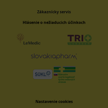
Zákaznícky servis
Hlásenie o nežiaducich účinkoch
Nastavenie cookies