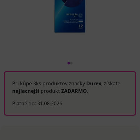
Pri kúpe 3ks produktov značky
Durex
, získate
najlacnejší
produkt
ZADARMO
.
Platné do: 31.08.2026