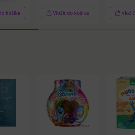
 do košíka
Vložiť do košíka
Vloži