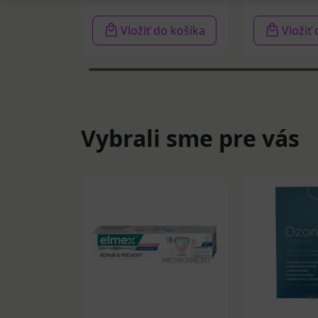
Vložiť do košíka
Vložiť
Vybrali sme pre vás