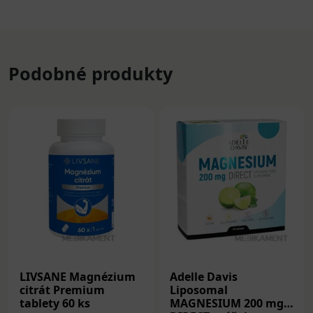
Podobné produkty
LIVSANE Magnézium
Adelle Davis
citrát Premium
Liposomal
tablety 60 ks
MAGNESIUM 200 mg