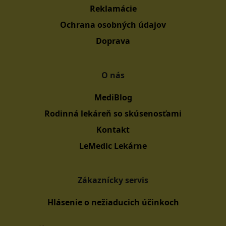
Reklamácie
Ochrana osobných údajov
Doprava
O nás
MediBlog
Rodinná lekáreň so skúsenosťami
Kontakt
LeMedic Lekárne
Zákaznícky servis
Hlásenie o nežiaducich účinkoch