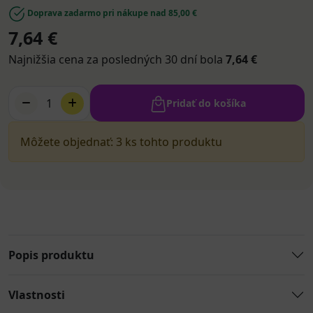
Doprava zadarmo pri nákupe nad 85,00 €
7,64 €
Najnižšia cena za posledných 30 dní bola
7,64 €
1
Pridať do košíka
Môžete objednať: 3 ks tohto produktu
Popis produktu
Vlastnosti