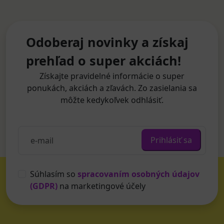
Odoberaj novinky a získaj
prehľad o super akciách!
Získajte pravidelné informácie o super
ponukách, akciách a zľavách. Zo zasielania sa
môžte kedykoľvek odhlásiť.
Prihlásiť sa
Súhlasím so
spracovaním osobných údajov
(GDPR)
na marketingové účely