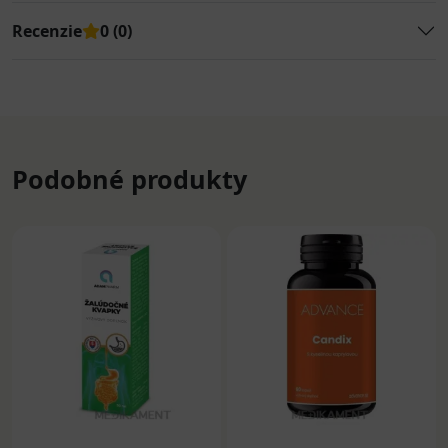
Recenzie
0 (0)
Podobné produkty