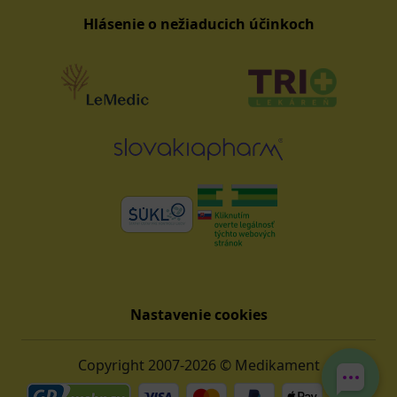
Hlásenie o nežiaducich účinkoch
Nastavenie cookies
Copyright 2007-2026 © Medikament