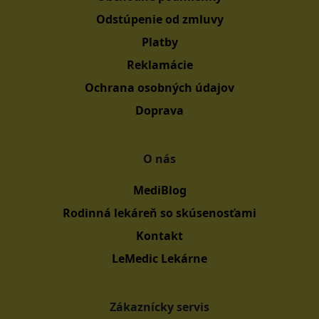
Odstúpenie od zmluvy
Platby
Reklamácie
Ochrana osobných údajov
Doprava
O nás
MediBlog
Rodinná lekáreň so skúsenosťami
Kontakt
LeMedic Lekárne
Zákaznícky servis