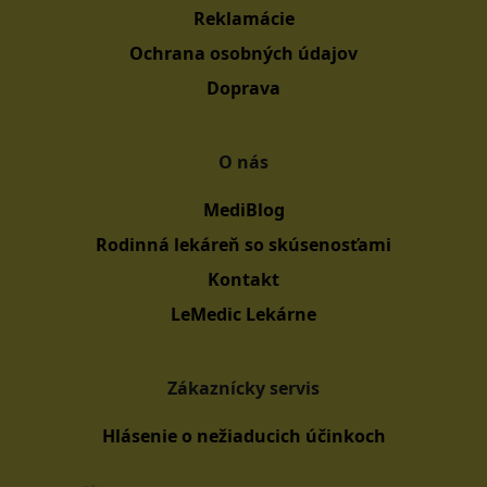
Reklamácie
Ochrana osobných údajov
Doprava
O nás
MediBlog
Rodinná lekáreň so skúsenosťami
Kontakt
LeMedic Lekárne
Zákaznícky servis
Hlásenie o nežiaducich účinkoch