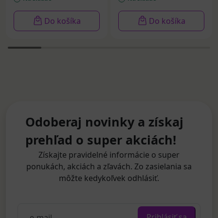
Do košíka
Do košíka
Odoberaj novinky a získaj
prehľad o super akciách!
Získajte pravidelné informácie o super
ponukách, akciách a zľavách. Zo zasielania sa
môžte kedykoľvek odhlásiť.
Prihlásiť sa