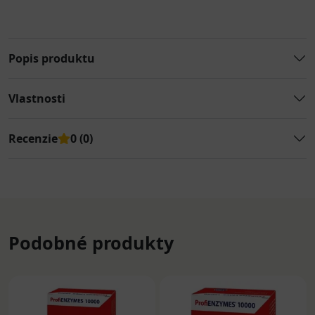
Popis produktu
Vlastnosti
Recenzie
0 (0)
Podobné produkty