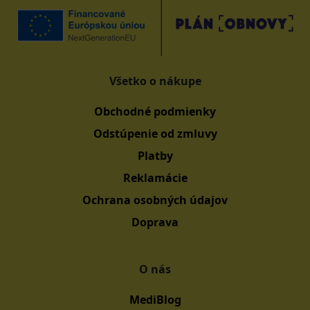
Všetko o nákupe
Obchodné podmienky
Odstúpenie od zmluvy
Platby
Reklamácie
Ochrana osobných údajov
Doprava
O nás
MediBlog