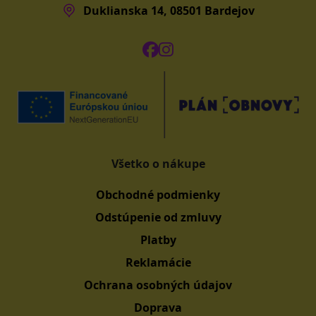
Duklianska 14, 08501 Bardejov
Všetko o nákupe
Obchodné podmienky
Odstúpenie od zmluvy
Platby
Reklamácie
Ochrana osobných údajov
Doprava