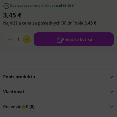
Doprava zadarmo pri nákupe nad 85,00 €
3,45 €
Najnižšia cena za posledných 30 dní bola
3,45 €
1
Pridať do košíka
Popis produktu
Vlastnosti
Recenzie
0 (0)