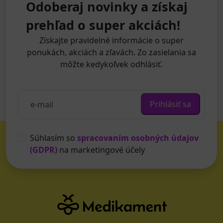
Odoberaj novinky a získaj
prehľad o super akciách!
Získajte pravidelné informácie o super
ponukách, akciách a zľavách. Zo zasielania sa
môžte kedykoľvek odhlásiť.
Prihlásiť sa
Súhlasím so
spracovaním osobných údajov
(GDPR)
na marketingové účely