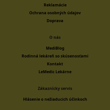
Reklamácie
Ochrana osobných údajov
Doprava
O nás
MediBlog
Rodinná lekáreň so skúsenosťami
Kontakt
LeMedic Lekárne
Zákaznícky servis
Hlásenie o nežiaducich účinkoch