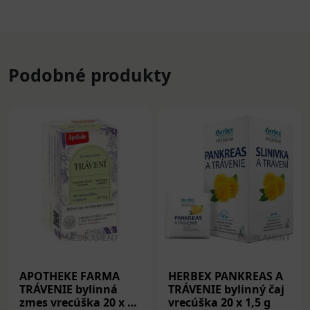
Podobné produkty
APOTHEKE FARMA
HERBEX PANKREAS A
TRÁVENIE bylinná
TRÁVENIE bylinný čaj
zmes vrecúška 20 x 2
vrecúška 20 x 1,5 g