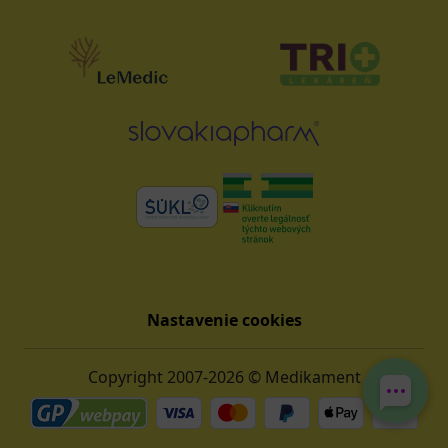
Nastavenie cookies
Copyright 2007-2026 © Medikament