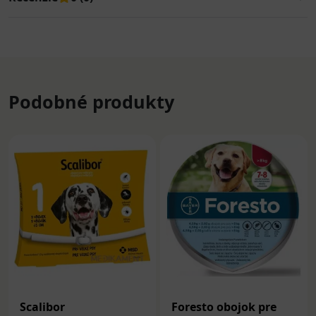
Podobné produkty
Scalibor
Foresto obojok pre