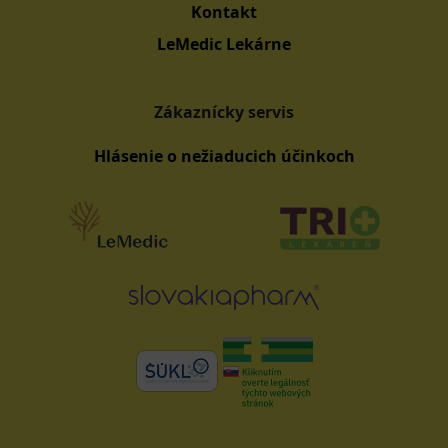
Kontakt
LeMedic Lekárne
Zákaznícky servis
Hlásenie o nežiaducich účinkoch