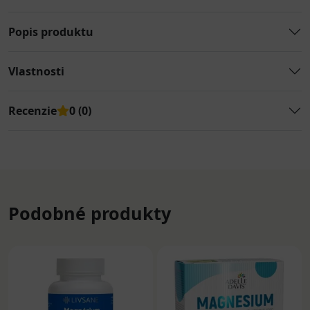
Popis produktu
Vlastnosti
Recenzie
0 (0)
Podobné produkty