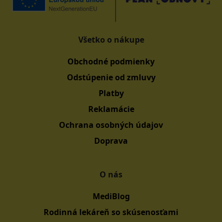
Všetko o nákupe
Obchodné podmienky
Odstúpenie od zmluvy
Platby
Reklamácie
Ochrana osobných údajov
Doprava
O nás
MediBlog
Rodinná lekáreň so skúsenosťami