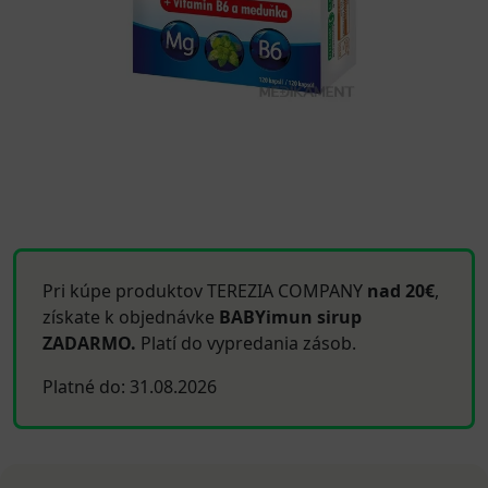
Pri kúpe produktov TEREZIA COMPANY
nad 20€
,
získate k objednávke
BABYimun sirup
ZADARMO.
Platí do vypredania zásob.
Platné do: 31.08.2026