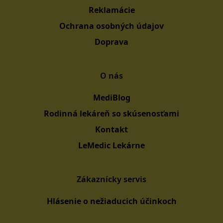
Reklamácie
Ochrana osobných údajov
Doprava
O nás
MediBlog
Rodinná lekáreň so skúsenosťami
Kontakt
LeMedic Lekárne
Zákaznícky servis
Hlásenie o nežiaducich účinkoch