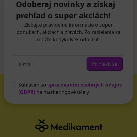
Odoberaj novinky a získaj
prehľad o super akciách!
Získajte pravidelné informácie o super
ponukách, akciách a zľavách. Zo zasielania sa
môžte kedykoľvek odhlásiť.
Prihlásiť sa
Súhlasím so
spracovaním osobných údajov
(GDPR)
na marketingové účely