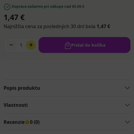
Doprava zadarmo pri nákupe nad 85,00 €
1,47 €
Najnižšia cena za posledných 30 dní bola
1,47 €
1
Pridať do košíka
Popis produktu
Vlastnosti
Recenzie
0 (0)