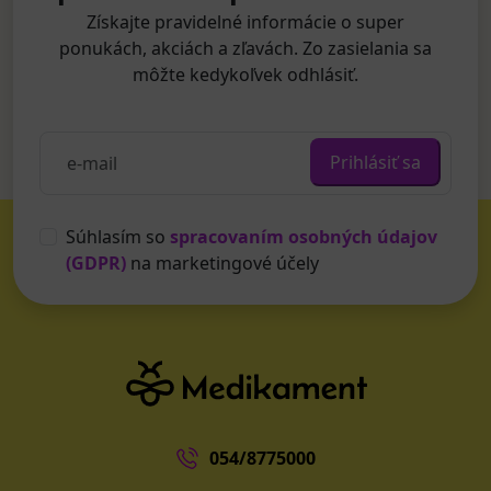
Získajte pravidelné informácie o super
ponukách, akciách a zľavách. Zo zasielania sa
môžte kedykoľvek odhlásiť.
Prihlásiť sa
Súhlasím so
spracovaním osobných údajov
(GDPR)
na marketingové účely
054/8775000