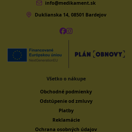
info@medikament.sk
Duklianska 14, 08501 Bardejov
Všetko o nákupe
Obchodné podmienky
Odstúpenie od zmluvy
Platby
Reklamácie
Ochrana osobných údajov