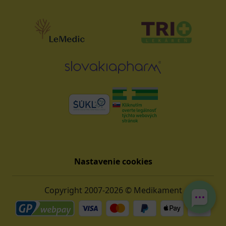
Nastavenie cookies
Copyright 2007-2026 © Medikament