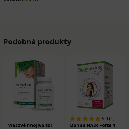
Podobné produkty
5.0 (1)
Vlasové hnojivo tbl
Donna HAIR Forte 4