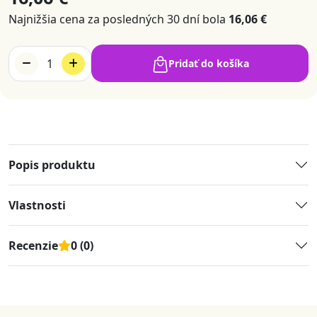
Najnižšia cena za posledných 30 dní bola
16,06 €
1
Pridať do košíka
Popis produktu
Vlastnosti
Recenzie
0 (0)