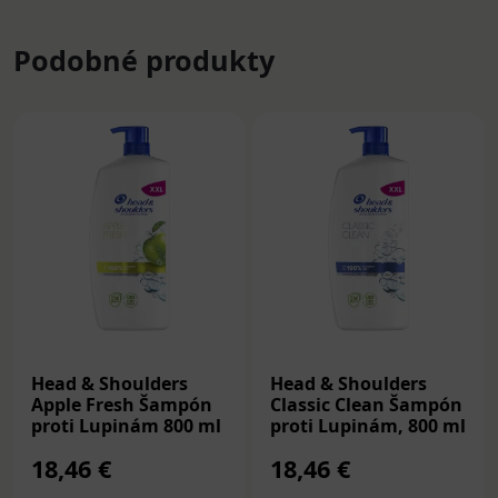
Podobné produkty
Head & Shoulders
Head & Shoulders
Apple Fresh Šampón
Classic Clean Šampón
proti Lupinám 800 ml
proti Lupinám, 800 ml
18,46 €
18,46 €