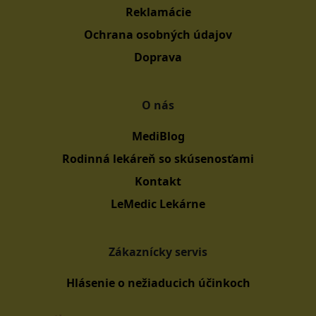
Reklamácie
Ochrana osobných údajov
Doprava
O nás
MediBlog
Rodinná lekáreň so skúsenosťami
Kontakt
LeMedic Lekárne
Zákaznícky servis
Hlásenie o nežiaducich účinkoch