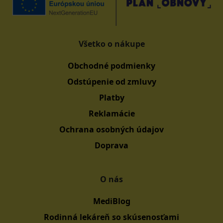
Všetko o nákupe
Obchodné podmienky
Odstúpenie od zmluvy
Platby
Reklamácie
Ochrana osobných údajov
Doprava
O nás
MediBlog
Rodinná lekáreň so skúsenosťami