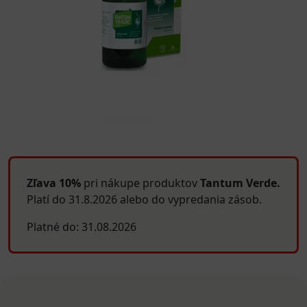
Zľava 10%
pri nákupe produktov
Tantum Verde.
Platí do 31.8.2026 alebo do vypredania zásob.
Platné do: 31.08.2026