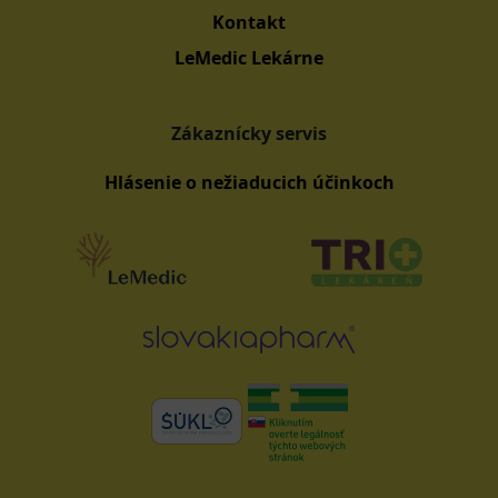
Kontakt
LeMedic Lekárne
Zákaznícky servis
Hlásenie o nežiaducich účinkoch