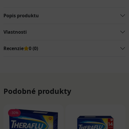
Popis produktu
Vlastnosti
Recenzie
0 (0)
Podobné produkty
-30%