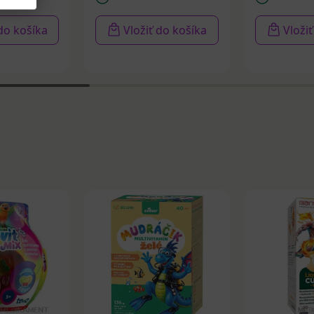
 do košíka
Vložiť do košíka
Vloži