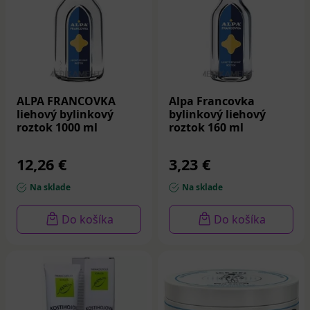
ALPA FRANCOVKA
Alpa Francovka
liehový bylinkový
bylinkový liehový
roztok 1000 ml
roztok 160 ml
12,26 €
3,23 €
Na sklade
Na sklade
Do košíka
Do košíka