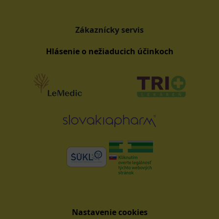
Zákaznícky servis
Hlásenie o nežiaducich účinkoch
Nastavenie cookies