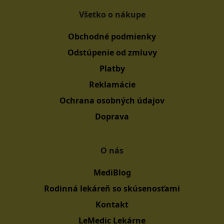
Všetko o nákupe
Obchodné podmienky
Odstúpenie od zmluvy
Platby
Reklamácie
Ochrana osobných údajov
Doprava
O nás
MediBlog
Rodinná lekáreň so skúsenosťami
Kontakt
LeMedic Lekárne