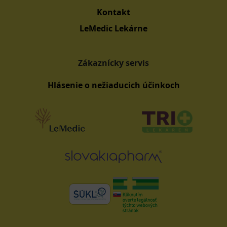
Kontakt
LeMedic Lekárne
Zákaznícky servis
Hlásenie o nežiaducich účinkoch