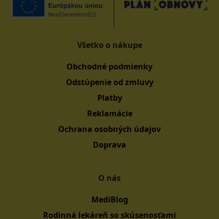
Všetko o nákupe
Obchodné podmienky
Odstúpenie od zmluvy
Platby
Reklamácie
Ochrana osobných údajov
Doprava
O nás
MediBlog
Rodinná lekáreň so skúsenosťami