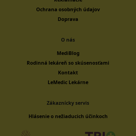
Ochrana osobných údajov
Doprava
O nás
MediBlog
Rodinná lekáreň so skúsenosťami
Kontakt
LeMedic Lekárne
Zákaznícky servis
Hlásenie o nežiaducich účinkoch