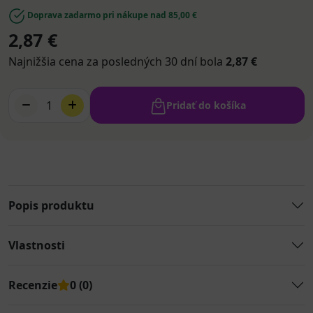
Doprava zadarmo pri nákupe nad 85,00 €
2,87 €
Najnižšia cena za posledných 30 dní bola
2,87 €
1
Pridať do košíka
Popis produktu
Vlastnosti
Recenzie
0 (0)