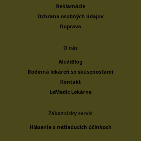
Reklamácie
Ochrana osobných údajov
Doprava
O nás
MediBlog
Rodinná lekáreň so skúsenosťami
Kontakt
LeMedic Lekárne
Zákaznícky servis
Hlásenie o nežiaducich účinkoch