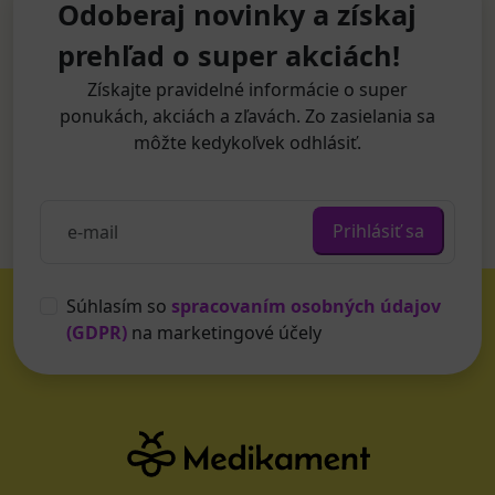
Odoberaj novinky a získaj
prehľad o super akciách!
Získajte pravidelné informácie o super
ponukách, akciách a zľavách. Zo zasielania sa
môžte kedykoľvek odhlásiť.
Prihlásiť sa
Súhlasím so
spracovaním osobných údajov
(GDPR)
na marketingové účely