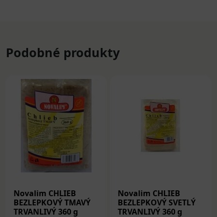
Podobné produkty
Novalim CHLIEB
Novalim CHLIEB
BEZLEPKOVÝ TMAVÝ
BEZLEPKOVÝ SVETLÝ
TRVANLIVÝ 360 g
TRVANLIVÝ 360 g