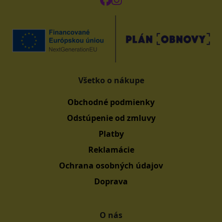
Všetko o nákupe
Obchodné podmienky
Odstúpenie od zmluvy
Platby
Reklamácie
Ochrana osobných údajov
Doprava
O nás