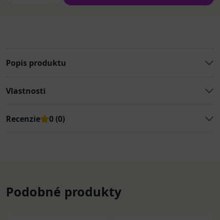
Popis produktu
Vlastnosti
Recenzie
0 (0)
Podobné produkty