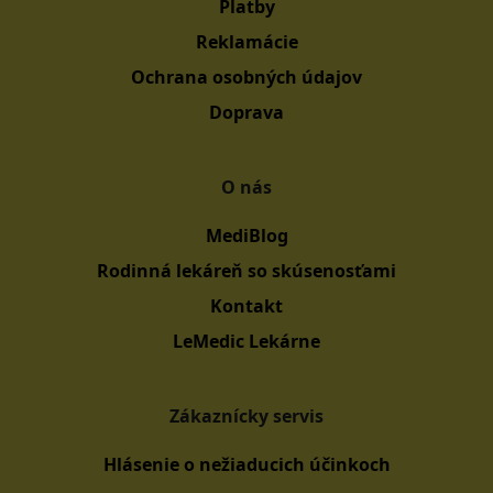
Platby
Reklamácie
Ochrana osobných údajov
Doprava
O nás
MediBlog
Rodinná lekáreň so skúsenosťami
Kontakt
LeMedic Lekárne
Zákaznícky servis
Hlásenie o nežiaducich účinkoch