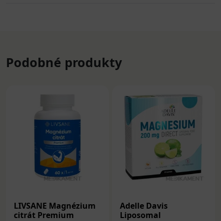
Podobné produkty
LIVSANE Magnézium
Adelle Davis
citrát Premium
Liposomal