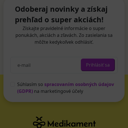
Odoberaj novinky a získaj
prehľad o super akciách!
Získajte pravidelné informácie o super
ponukách, akciách a zľavách. Zo zasielania sa
môžte kedykoľvek odhlásiť.
Prihlásiť sa
Súhlasím so
spracovaním osobných údajov
(GDPR)
na marketingové účely