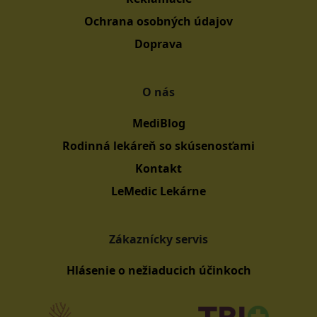
Ochrana osobných údajov
Doprava
O nás
MediBlog
Rodinná lekáreň so skúsenosťami
Kontakt
LeMedic Lekárne
Zákaznícky servis
Hlásenie o nežiaducich účinkoch