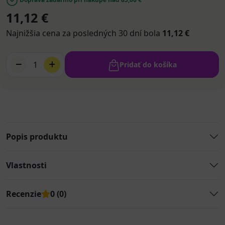
11,12 €
Najnižšia cena za posledných 30 dní bola
11,12 €
1
Pridať do košíka
Popis produktu
Vlastnosti
Recenzie
0 (0)