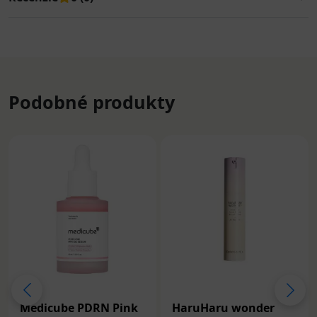
Podobné produkty
Medicube PDRN Pink
HaruHaru wonder