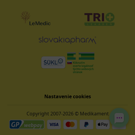
Nastavenie cookies
Copyright 2007-2026 © Medikament