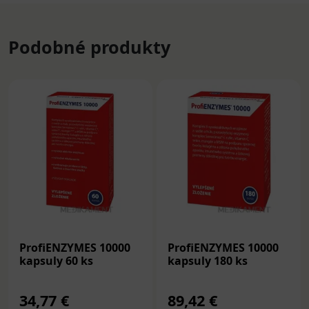
Podobné produkty
ProfiENZYMES 10000
ProfiENZYMES 10000
kapsuly 60 ks
kapsuly 180 ks
34,77 €
89,42 €